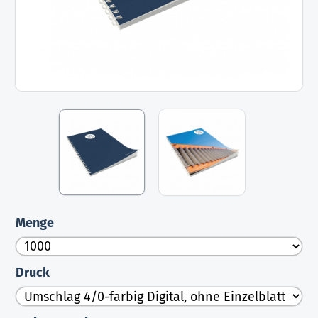
Menge
Druck