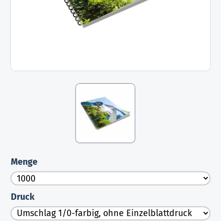
Menge
Druck