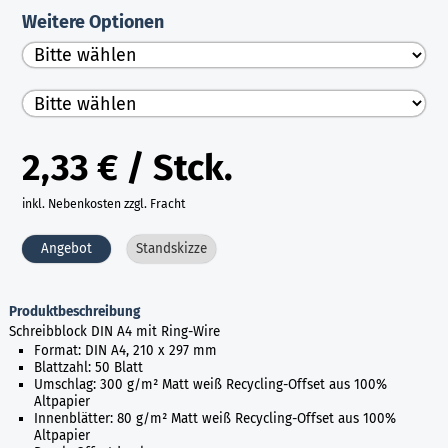
Weitere Optionen
2,33 € / Stck.
inkl. Nebenkosten zzgl. Fracht
Angebot
Standskizze
Produktbeschreibung
Schreibblock DIN A4 mit Ring-Wire
Format: DIN A4, 210 x 297 mm
Blattzahl: 50 Blatt
Umschlag: 300 g/m² Matt weiß Recycling-Offset aus 100%
Altpapier
Innenblätter: 80 g/m² Matt weiß Recycling-Offset aus 100%
Altpapier