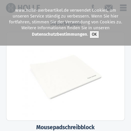
www.holle-werbeartikel.de verwendet Cookies, um
unseren Service ständig zu verbessern. Wenn Sie hier
fortfahren, stimmen Sie der Verwendung von Cookies zu.
Mousepad
Weitere Informationen finden Sie in unseren
Datenschutzbestimmungen
.
OK
Mousepadschreibblock